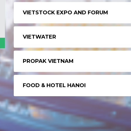
VIETSTOCK EXPO AND FORUM
VIETWATER
PROPAK VIETNAM
FOOD & HOTEL HANOI